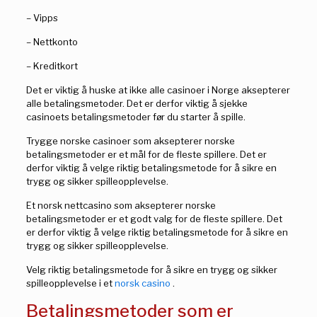
– Vipps
– Nettkonto
– Kreditkort
Det er viktig å huske at ikke alle casinoer i Norge aksepterer
alle betalingsmetoder. Det er derfor viktig å sjekke
casinoets betalingsmetoder før du starter å spille.
Trygge norske casinoer som aksepterer norske
betalingsmetoder er et mål for de fleste spillere. Det er
derfor viktig å velge riktig betalingsmetode for å sikre en
trygg og sikker spilleopplevelse.
Et norsk nettcasino som aksepterer norske
betalingsmetoder er et godt valg for de fleste spillere. Det
er derfor viktig å velge riktig betalingsmetode for å sikre en
trygg og sikker spilleopplevelse.
Velg riktig betalingsmetode for å sikre en trygg og sikker
spilleopplevelse i et
norsk casino
.
Betalingsmetoder som er