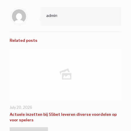
admin
Related posts
July 20, 2026
Actuele inzetten bij 55bet leveren diverse voordelen op
voor spelers