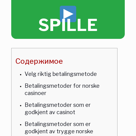
SPILLE
Содержимое
Velg riktig betalingsmetode
Betalingsmetoder for norske
casinoer
Betalingsmetoder som er
godkjent av casinot
Betalingsmetoder som er
godkjent av trygge norske