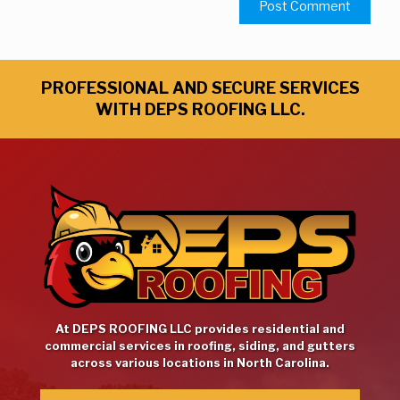
PROFESSIONAL AND SECURE SERVICES
WITH DEPS ROOFING LLC.
At DEPS ROOFING LLC provides residential and
commercial services in roofing, siding, and gutters
across various locations in North Carolina.