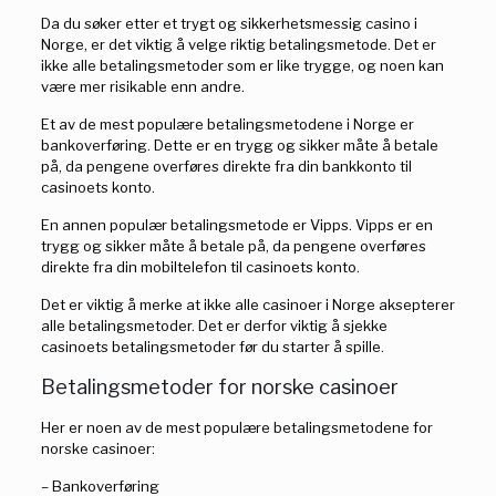
Da du søker etter et trygt og sikkerhetsmessig casino i
Norge, er det viktig å velge riktig betalingsmetode. Det er
ikke alle betalingsmetoder som er like trygge, og noen kan
være mer risikable enn andre.
Et av de mest populære betalingsmetodene i Norge er
bankoverføring. Dette er en trygg og sikker måte å betale
på, da pengene overføres direkte fra din bankkonto til
casinoets konto.
En annen populær betalingsmetode er Vipps. Vipps er en
trygg og sikker måte å betale på, da pengene overføres
direkte fra din mobiltelefon til casinoets konto.
Det er viktig å merke at ikke alle casinoer i Norge aksepterer
alle betalingsmetoder. Det er derfor viktig å sjekke
casinoets betalingsmetoder før du starter å spille.
Betalingsmetoder for norske casinoer
Her er noen av de mest populære betalingsmetodene for
norske casinoer:
– Bankoverføring