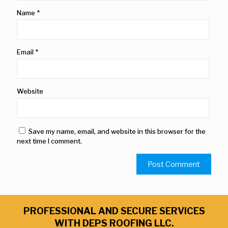
Name
*
Email
*
Website
Save my name, email, and website in this browser for the
next time I comment.
PROFESSIONAL AND SECURE SERVICES
WITH DEPS ROOFING LLC.