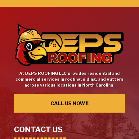
At DEPS ROOFING LLC provides residential and
commercial services in roofing, siding, and gutters
across various locations in North Carolina.
CALL US NOW !!
CONTACT US