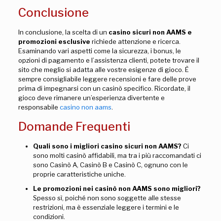
Conclusione
In conclusione, la scelta di un
casino sicuri non AAMS e
promozioni esclusive
richiede attenzione e ricerca.
Esaminando vari aspetti come la sicurezza, i bonus, le
opzioni di pagamento e l’assistenza clienti, potete trovare il
sito che meglio si adatta alle vostre esigenze di gioco. È
sempre consigliabile leggere recensioni e fare delle prove
prima di impegnarsi con un casinò specifico. Ricordate, il
gioco deve rimanere un’esperienza divertente e
responsabile
casino non aams
.
Domande Frequenti
Quali sono i migliori casino sicuri non AAMS?
Ci
sono molti casinò affidabili, ma tra i più raccomandati ci
sono Casinò A, Casinò B e Casinò C, ognuno con le
proprie caratteristiche uniche.
Le promozioni nei casinò non AAMS sono migliori?
Spesso sì, poiché non sono soggette alle stesse
restrizioni, ma è essenziale leggere i termini e le
condizioni.