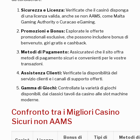
Sicurezza e Licenza:
Verificate che il casinò disponga
di una licenza valida, anche se non AAMS, come Malta
Gaming Authority o Curacao eGaming.
Promozioni e Bonus:
Esplorate le offerte
promozionali esclusive, che possono includere bonus di
benvenuto, giri gratis e cashback.
Metodi di Pagamento:
Assicuratevi che il sito offra
metodi di pagamento sicuri e convenienti per le vostre
transazioni.
Assistenza Clienti:
Verificate la disponibilità del
servizio clienti e i canali di supporto offerti.
Gamma di Giochi:
Controllate la varietà di giochi
disponibili, dai classici tavoli da casino alle slot machine
moderne.
Confronto tra i Migliori Casino
Sicuri non AAMS
Bonus di
Tipi di
Metodi di