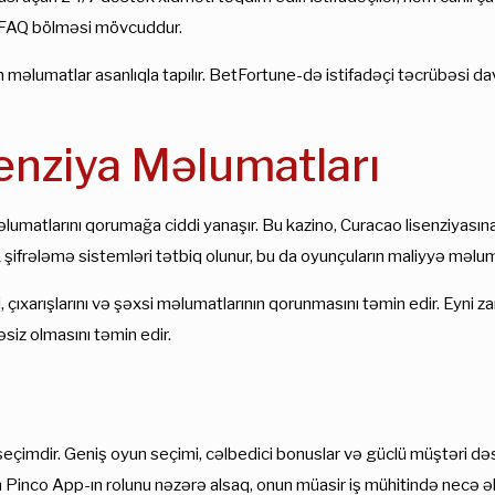
ş FAQ bölməsi mövcuddur.
an məlumatlar asanlıqla tapılır. BetFortune-də istifadəçi təcrübəsi d
senziya Məlumatları
əlumatlarını qorumağa ciddi yanaşır. Bu kazino, Curacao lisenziyasına ma
 şifrələmə sistemləri tətbiq olunur, bu da oyunçuların maliyyə məlum
, çıxarışlarını və şəxsi məlumatlarının qorunmasını təmin edir. Eyni 
siz olmasını təmin edir.
 seçimdir. Geniş oyun seçimi, cəlbedici bonuslar və güclü müştəri d
Pinco App-ın rolunu nəzərə alsaq, onun müasir iş mühitində necə ə