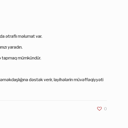
da ətraflı məlumat var.
ızı yaradın.
ndə tapmaq mümkündür.
əkdaşlığına dəstək verir, layihələrin müvəffəqiyyəti
0