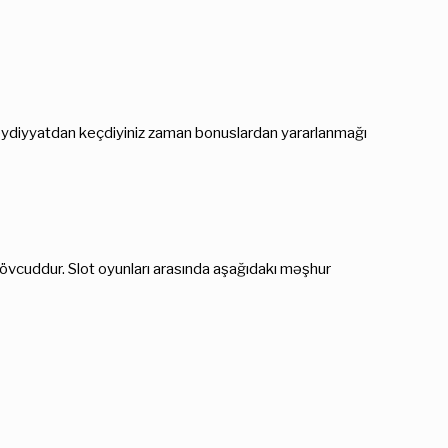
qeydiyyatdan keçdiyiniz zaman bonuslardan yararlanmağı
i mövcuddur. Slot oyunları arasında aşağıdakı məşhur