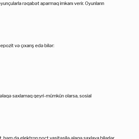
oyunçularla rəqabət aparmaq imkanı verir. Oyunların
epozit və çıxarış edə bilər:
ilə əlaqə saxlamaq qeyri-mümkün olarsa, sosial
, həm də elektron poçt vasitəsilə əlaqə saxlaya bilərlər.