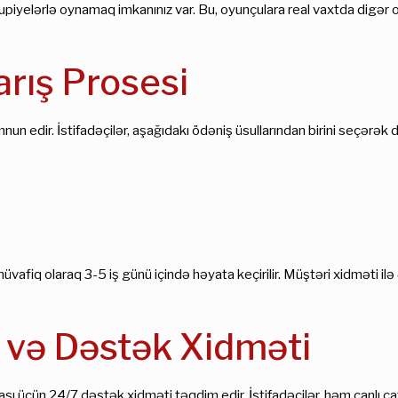
upiyelərlə oynamaq imkanınız var. Bu, oyunçulara real vaxtda digər 
arış Prosesi
nun edir. İstifadəçilər, aşağıdakı ödəniş üsullarından birini seçərək d
ə müvafiq olaraq 3-5 iş günü içində həyata keçirilir. Müştəri xidməti 
i və Dəstək Xidməti
sı üçün 24/7 dəstək xidməti təqdim edir. İstifadəçilər, həm canlı çat