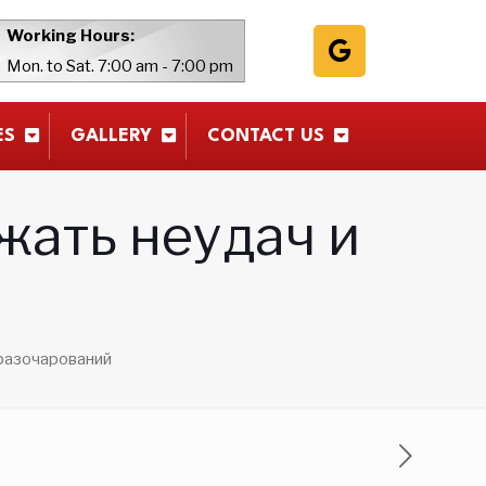
Working Hours:
Mon. to Sat. 7:00 am - 7:00 pm
ES
GALLERY
CONTACT US
жать неудач и
 разочарований