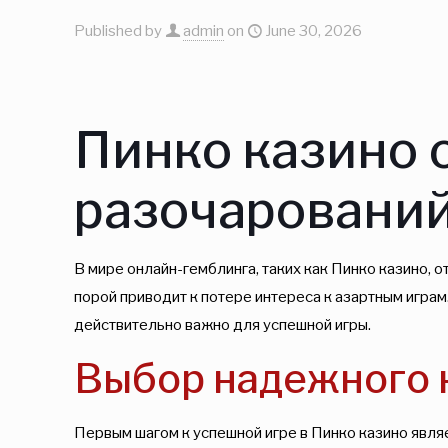
Published by
admin
on
June 30, 2026
Пинко казино 
разочаровани
В мире онлайн-гемблинга, таких как Пинко казино, 
порой приводит к потере интереса к азартным играм.
действительно важно для успешной игры.
Выбор надежного 
Первым шагом к успешной игре в Пинко казино явл