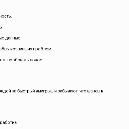
ность.
ы.
ые данные.
юбых возникших проблем.
сть пробовать новое.
ждой на быстрый выигрыш и забывают, что шансы в
аработка.