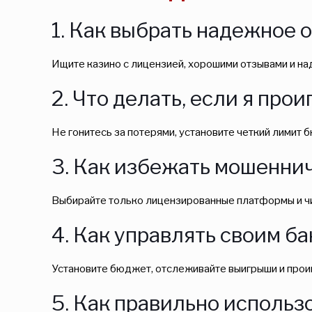
1. Как выбрать надежное 
Ищите казино с лицензией, хорошими отзывами и 
2. Что делать, если я про
Не гонитесь за потерями, установите четкий лимит 
3. Как избежать мошенни
Выбирайте только лицензированные платформы и чи
4. Как управлять своим б
Установите бюджет, отслеживайте выигрыши и проиг
5. Как правильно использ