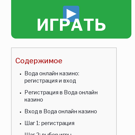
ИГРАТЬ
Содержимое
Вода онлайн казино:
регистрация и вход
Регистрация в Вода онлайн
казино
Вход в Вода онлайн казино
Шаг 1: регистрация
Шаг 2: выбор игры