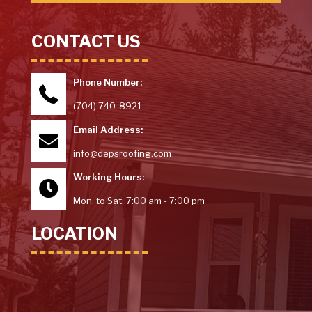
CONTACT US
Phone Number:
(704) 740-8921
Email Address:
info@depsroofing.com
Working Hours:
Mon. to Sat. 7:00 am - 7:00 pm
LOCATION