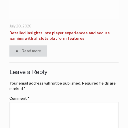
July 20, 2026
Detailed insights into player experiences and secure
gaming with allslots platform features
Read more
Leave a Reply
Your email address will not be published.
Required fields are
marked
*
Comment
*