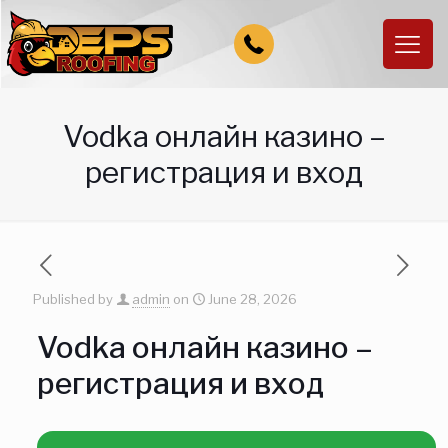
Vodka онлайн казино –
регистрация и вход
Published by
admin
on
June 28, 2026
Vodka онлайн казино –
регистрация и вход